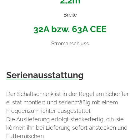
2,2m
Breite
32A bzw. 63A CEE
Stromanschluss
Serienausstattung
Der Schaltschrank ist in der Regel am Scherfler
e-stat montiert und serienmäßig mit einem
Frequenzumrichter ausgestattet.
Die Auslieferung erfolgt steckerfertig, d.h. sie
können ihn bei Lieferung sofort anstecken und
Futtermischen.