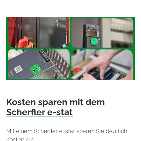
Kosten sparen mit dem
Scherfler e-stat
Mit einem Scherfler e-stat sparen Sie deutlich
Kosten ein.