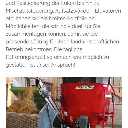
und Positionierung der Luken bis hin zu
Mischzeitsteuerung, Aufsatzwänden, Elevatoren
etc. haben wir ein breites Portfolio an
Möglichkeiten, die wir individuell für Sie
zusammenfügen können, damit sie die
passende Lösung für ihren landwirtschaftlichen
Betrieb bekommen. Die tägliche
Fütterungsarbeit so einfach wie möglich zu
gestalten ist unser Anspruch!