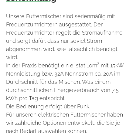
Unsere Futtermischer sind serienmäßig mit
Frequenzumrichtern ausgestattet. Der
Frequenzumrichter regelt die Stromaufnahme
und sorgt dafür, dass nur soviel Strom
abgenommen wird, wie tatsächlich benötigt
wird.
In der Praxis benötigt ein e-stat 10m³ mit 15kW
Nennleistung bzw. 32A Nennstrom ca. 20A im
Durchschnitt für das Mischen. Was einem
durchschnittlichen Energieverbrauch von 7,5
kWh pro Tag entspricht.
Die Bedienung erfolgt über Funk.
Für unseren elektrischen Futtermischer haben
wir zahlreiche Optionen entwickelt, die Sie je
nach Bedarf auswählen können.