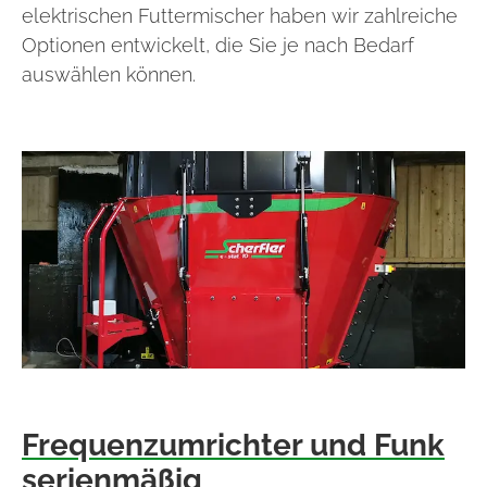
elektrischen Futtermischer haben wir zahlreiche
Optionen entwickelt, die Sie je nach Bedarf
auswählen können.
Frequenzumrichter und Funk
serienmäßig