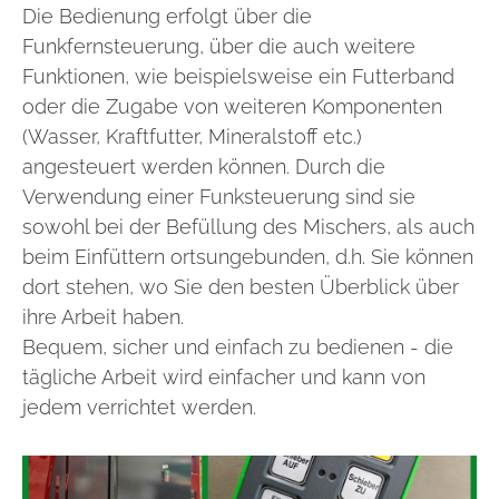
Die Bedienung erfolgt über die
Funkfernsteuerung, über die auch weitere
Funktionen, wie beispielsweise ein Futterband
oder die Zugabe von weiteren Komponenten
(Wasser, Kraftfutter, Mineralstoff etc.)
angesteuert werden können. Durch die
Verwendung einer Funksteuerung sind sie
sowohl bei der Befüllung des Mischers, als auch
beim Einfüttern ortsungebunden, d.h. Sie können
dort stehen, wo Sie den besten Überblick über
ihre Arbeit haben.
Bequem, sicher und einfach zu bedienen - die
tägliche Arbeit wird einfacher und kann von
jedem verrichtet werden.