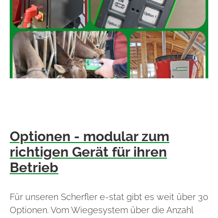
Optionen - modular zum
richtigen Gerät für ihren
Betrieb
Für unseren Scherfler e-stat gibt es weit über 30
Optionen. Vom Wiegesystem über die Anzahl