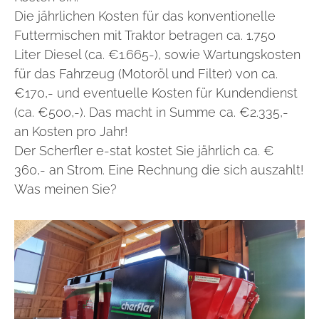
Die jährlichen Kosten für das konventionelle
Futtermischen mit Traktor betragen ca. 1.750
Liter Diesel (ca. €1.665-), sowie Wartungskosten
für das Fahrzeug (Motoröl und Filter) von ca.
€170,- und eventuelle Kosten für Kundendienst
(ca. €500,-). Das macht in Summe ca. €2.335,-
an Kosten pro Jahr!
Der Scherfler e-stat kostet Sie jährlich ca. €
360,- an Strom. Eine Rechnung die sich auszahlt!
Was meinen Sie?