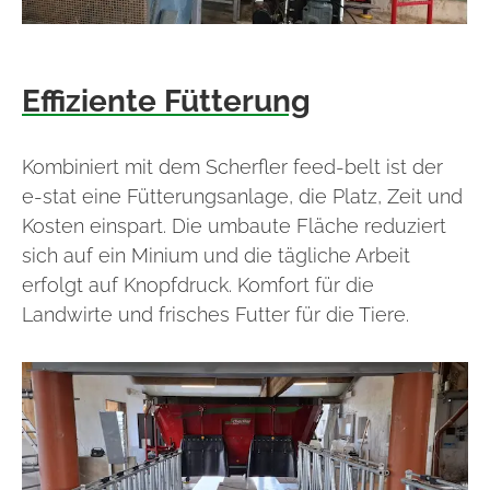
Effiziente Fütterung
Kombiniert mit dem Scherfler feed-belt ist der
e-stat eine Fütterungsanlage, die Platz, Zeit und
Kosten einspart. Die umbaute Fläche reduziert
sich auf ein Minium und die tägliche Arbeit
erfolgt auf Knopfdruck. Komfort für die
Landwirte und frisches Futter für die Tiere.