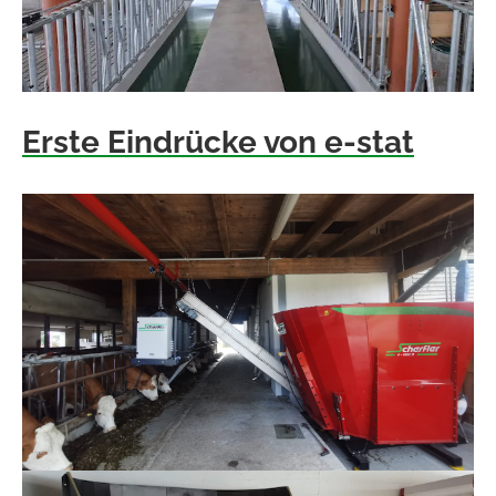
Erste Eindrücke von e-stat