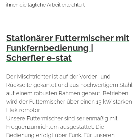
ihnen die tägliche Arbeit erleichtert.
Stationärer Futtermischer mit
Funkfernbedienung |
Scherfler e-stat
Der Mischtrichter ist auf der Vorder- und
Rückseite gekantet und aus hochwertigem Stahl
auf einem robusten Rahmen gebaut. Betrieben
wird der Futtermischer über einen 15 kW starken
Elektromotor.
Unsere Futtermischer sind serienmäßig mit
Frequenzumrichtern ausgestattet. Die
Bedienung erfolgt über Funk. Für unseren